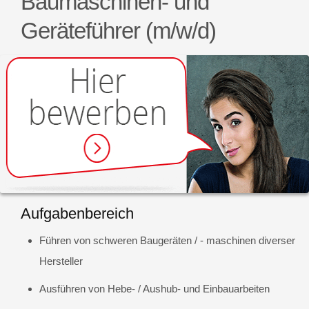
Baumaschinen- und
Geräteführer (m/w/d)
Aufgabenbereich
Führen von schweren Baugeräten / - maschinen diverser
Hersteller
Ausführen von Hebe- / Aushub- und Einbauarbeiten