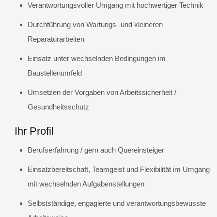
Verantwortungsvoller Umgang mit hochwertiger Technik
Durchführung von Wartungs- und kleineren
Reparaturarbeiten
Einsatz unter wechselnden Bedingungen im
Baustellenumfeld
Umsetzen der Vorgaben von Arbeitssicherheit /
Gesundheitsschutz
Ihr Profil
Berufserfahrung / gern auch Quereinsteiger
Einsatzbereitschaft, Teamgeist und Flexibilität im Umgang
mit wechselnden Aufgabenstellungen
Selbstständige, engagierte und verantwortungsbewusste