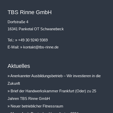
TBS Rinne GmbH
Dorfstraße 4
16341 Panketal OT Schwanebeck
Tel.:
+49 30 9240 9369
E-Mail:
kontakt@tbs-rinne.de
Aktuelles
Anerkannter Ausbildungsbetrieb – Wir investieren in die
Zukunft
Brief der Handwerkskammer Frankfurt (Oder) zu 25
Jahren TBS Rinne GmbH
Neuer betrieblicher Fitnessraum