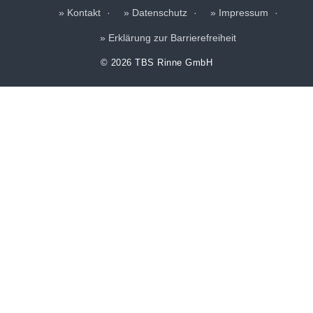
Kontakt
Datenschutz
Impressum
Erklärung zur Barrierefreiheit
© 2026 TBS Rinne GmbH