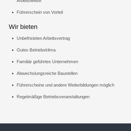
Arbeitsweise
Führerschein von Vorteil
Wir bieten
Unbefristeten Arbeitsvertrag
Gutes Betriebsklima
Familiär geführtes Unternehmen
Abwechslungsreiche Baustellen
Führerscheine und andere Weiterbildungen möglich
Regelmäßige Betriebsveranstaltungen