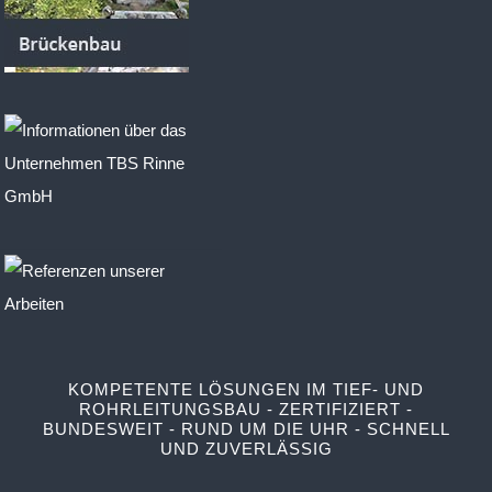
KOMPETENTE LÖSUNGEN IM TIEF- UND
ROHRLEITUNGSBAU - ZERTIFIZIERT -
BUNDESWEIT - RUND UM DIE UHR - SCHNELL
UND ZUVERLÄSSIG