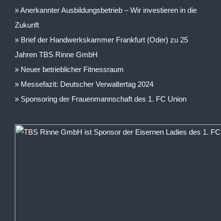
Anerkannter Ausbildungsbetrieb – Wir investieren in die
Zukunft
Brief der Handwerkskammer Frankfurt (Oder) zu 25
Jahren TBS Rinne GmbH
Neuer betrieblicher Fitnessraum
Messefazit: Deutscher Verwaltertag 2024
Sponsoring der Frauenmannschaft des 1. FC Union