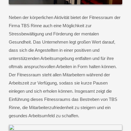
Neben der körperlichen Aktivität bietet der Fitnessraum der
Firma TBS Rinne auch eine Möglichkeit zur
Stressbewältigung und Förderung der mentalen
Gesundheit. Das Unternehmen legt großen Wert darauf,
dass sich die Angestellten in einer positiven und
unterstützenden Arbeitsumgebung entfalten und für ihre
oftmals anspruchsvollen Arbeiten in Form halten können.
Der Fitnessraum steht allen Mitarbeitern während der
Arbeitszeit zur Verfügung, sodass sie kurze Pausen
einlegen und sich erholen können. Insgesamt zeigt die
Einführung dieses Fitnessraums das Bestreben von TBS
Rinne, die Mitarbeiterzufriedenheit zu steigern und ein
gesundes Arbeitsumfeld zu schaffen.