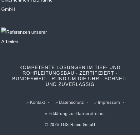
KOMPETENTE LÖSUNGEN IM TIEF- UND
ROHRLEITUNGSBAU - ZERTIFIZIERT -
BUNDESWEIT - RUND UM DIE UHR - SCHNELL
UND ZUVERLÄSSIG
Kontakt
Datenschutz
Impressum
Erklärung zur Barrierefreiheit
© 2026 TBS Rinne GmbH