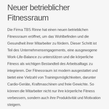
Neuer betrieblicher
Fitnessraum
Die Firma TBS Rinne hat einen neuen betrieblichen
Fitnessraum eröffnet, um das Wohlbefinden und die
Gesundheit ihrer Mitarbeiter zu fördern. Dieser Schritt ist
Teil des Unternehmensengagements, eine ausgewogene
Work-Life-Balance zu unterstützen und die körperliche
Fitness als wichtigen Bestandteil des Arbeitsalltags zu
integrieren. Der Fitnessraum ist modern ausgestattet und
bietet eine Vielzahl von Trainingsmöglichkeiten, darunter
Cardio-Geräte, Kraftmaschinen und freie Gewichte. So
können die Mitarbeiter nicht nur ihre körperliche Fitness
verbessern, sondern auch ihre Produktivität und Motivation
steigern.