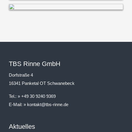
TBS Rinne GmbH
Dorfstraße 4
16341 Panketal OT Schwanebeck
Tel.:
+49 30 9240 9369
E-Mail:
kontakt@tbs-rinne.de
Aktuelles