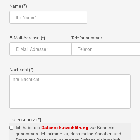
Name
(*)
E-Mail-Adresse
(*)
Telefonnummer
Nachricht
(*)
Datenschutz
(*)
Ich habe die
Datenschutzerklärung
zur Kenntnis
genommen. Ich stimme zu, dass meine Angaben und
Daten zur Beantwortung meiner Anfrage elektronisch