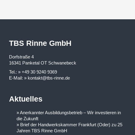
TBS Rinne GmbH
Dorfstraße 4
16341 Panketal OT Schwanebeck
Tel.:
+49 30 9240 9369
E-Mail:
kontakt@tbs-rinne.de
Aktuelles
Anerkannter Ausbildungsbetrieb – Wir investieren in
die Zukunft
Brief der Handwerkskammer Frankfurt (Oder) zu 25
Jahren TBS Rinne GmbH