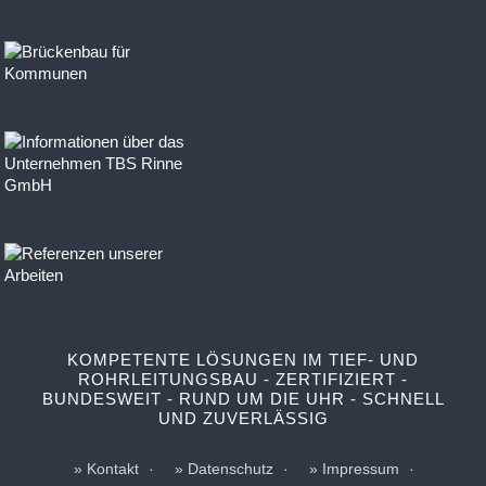
KOMPETENTE LÖSUNGEN IM TIEF- UND
ROHRLEITUNGSBAU - ZERTIFIZIERT -
BUNDESWEIT - RUND UM DIE UHR - SCHNELL
UND ZUVERLÄSSIG
Kontakt
Datenschutz
Impressum