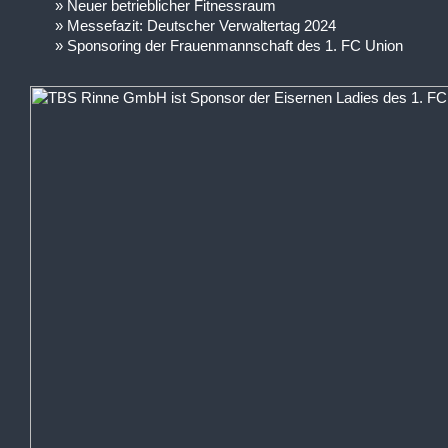
Neuer betrieblicher Fitnessraum
Messefazit: Deutscher Verwaltertag 2024
Sponsoring der Frauenmannschaft des 1. FC Union