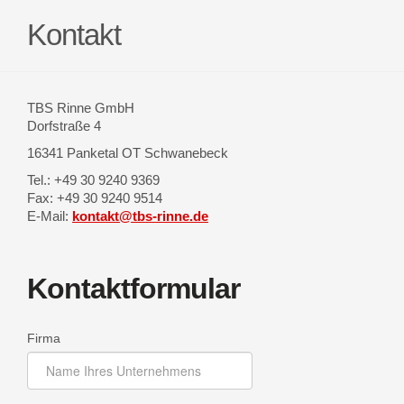
Kontakt
TBS Rinne GmbH
Dorfstraße 4
16341 Panketal OT Schwanebeck
Tel.: +49 30 9240 9369
Fax: +49 30 9240 9514
E-Mail:
kontakt@tbs-rinne.de
Kontaktformular
Firma