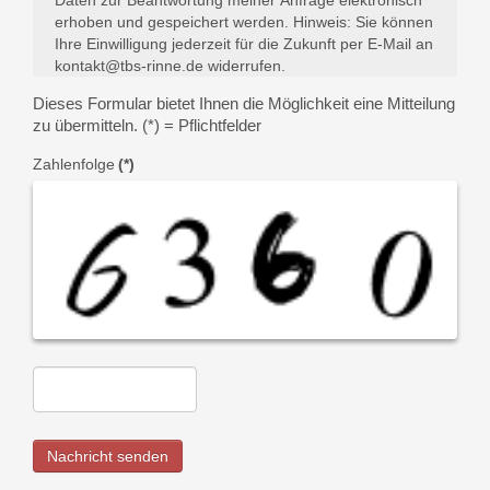
erhoben und gespeichert werden. Hinweis: Sie können
Ihre Einwilligung jederzeit für die Zukunft per E-Mail an
kontakt@tbs-rinne.de widerrufen.
Dieses Formular bietet Ihnen die Möglichkeit eine Mitteilung
zu übermitteln. (*) = Pflichtfelder
Zahlenfolge
(*)
Nachricht senden