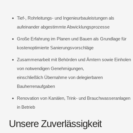
Tief-, Rohrleitungs- und Ingenieurbauleistungen als
aufeinander abgestimmte Abwicklungsprozesse
Große Erfahrung im Planen und Bauen als Grundlage für
kostenoptimierte Sanierungsvorschläge
Zusammenarbeit mit Behörden und Ämtern sowie Einholen
von notwendigen Genehmigungen,
einschließlich Übernahme von delegierbaren
Bauherrenaufgaben
Renovation von Kanälen, Trink- und Brauchwasseranlagen
in Betrieb
Unsere Zuverlässigkeit