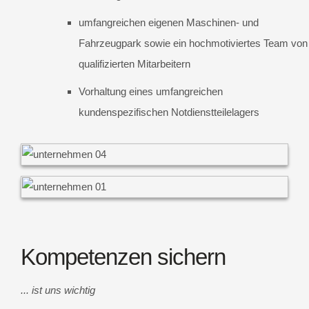
umfangreichen eigenen Maschinen- und
Fahrzeugpark sowie ein hochmotiviertes Team von
qualifizierten Mitarbeitern
Vorhaltung eines umfangreichen
kundenspezifischen Notdienstteilelagers
Kompetenzen sichern
... ist uns wichtig