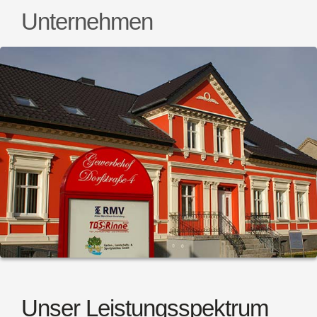
Unternehmen
Unser Leistungsspektrum