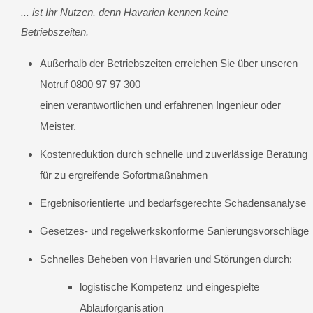
... ist Ihr Nutzen, denn Havarien kennen keine
Betriebszeiten.
Außerhalb der Betriebszeiten erreichen Sie über unseren
Notruf 0800 97 97 300
einen verantwortlichen und erfahrenen Ingenieur oder
Meister.
Kostenreduktion durch schnelle und zuverlässige Beratung
für zu ergreifende Sofortmaßnahmen
Ergebnisorientierte und bedarfsgerechte Schadensanalyse
Gesetzes- und regelwerkskonforme Sanierungsvorschläge
Schnelles Beheben von Havarien und Störungen durch:
logistische Kompetenz und eingespielte
Ablauforganisation