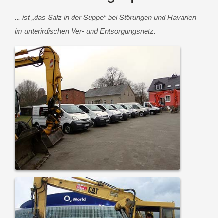
... ist „das Salz in der Suppe“ bei Störungen und Havarien
im unterirdischen Ver- und Entsorgungsnetz.