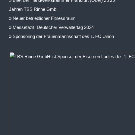
Brief der Handwerkskammer Frankfurt (Oder) zu 25
Jahren TBS Rinne GmbH
Neuer betrieblicher Fitnessraum
Messefazit: Deutscher Verwaltertag 2024
Sponsoring der Frauenmannschaft des 1. FC Union