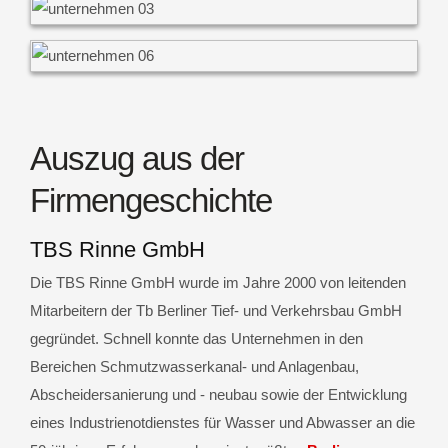
Auszug aus der
Firmengeschichte
TBS Rinne GmbH
Die TBS Rinne GmbH wurde im Jahre 2000 von leitenden
Mitarbeitern der Tb Berliner Tief- und Verkehrsbau GmbH
gegründet. Schnell konnte das Unternehmen in den
Bereichen Schmutzwasserkanal- und Anlagenbau,
Abscheidersanierung und - neubau sowie der Entwicklung
eines Industrienotdienstes für Wasser und Abwasser an die