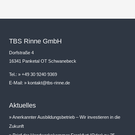
TBS Rinne GmbH
Dorfstraße 4
16341 Panketal OT Schwanebeck
Tel.:
+49 30 9240 9369
E-Mail:
kontakt@tbs-rinne.de
Aktuelles
Anerkannter Ausbildungsbetrieb – Wir investieren in die
Zukunft