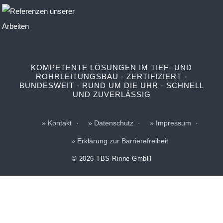
KOMPETENTE LÖSUNGEN IM TIEF- UND
ROHRLEITUNGSBAU - ZERTIFIZIERT -
BUNDESWEIT - RUND UM DIE UHR - SCHNELL
UND ZUVERLÄSSIG
Kontakt
Datenschutz
Impressum
Erklärung zur Barrierefreiheit
© 2026 TBS Rinne GmbH