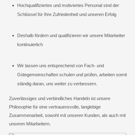
Hochqualifiziertes und motiviertes Personal sind der
Schlüssel für Ihre Zufriedenheit und unseren Erfolg
Deshalb fördern und qualifizieren wir unsere Mitarbeiter
kontinuierlich
Wir lassen uns entsprechend von Fach- und
Gütegemeinschaften schulen und prüfen, arbeiten somit
ständig daran, uns weiter zu verbessern.
Zuverlässiges und verbindliches Handeln ist unsere
Philosophie für eine vertrauensvolle, langlebige
Zusammenarbeit, sowohl mit unseren Kunden, als auch mit
unseren Mitarbeitern.