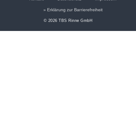
Erklärung zur Barrierefreiheit
© 2026 TBS Rinne GmbH