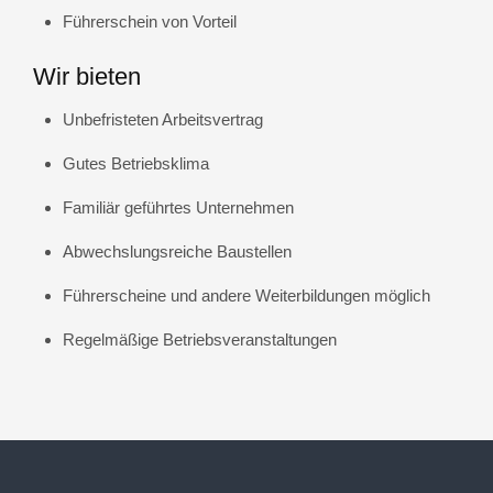
Führerschein von Vorteil
Wir bieten
Unbefristeten Arbeitsvertrag
Gutes Betriebsklima
Familiär geführtes Unternehmen
Abwechslungsreiche Baustellen
Führerscheine und andere Weiterbildungen möglich
Regelmäßige Betriebsveranstaltungen