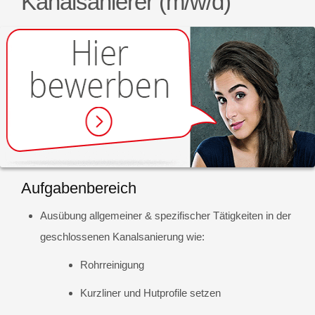
Kanalsanierer (m/w/d)
Aufgabenbereich
Ausübung allgemeiner & spezifischer Tätigkeiten in der
geschlossenen Kanalsanierung wie:
Rohrreinigung
Kurzliner und Hutprofile setzen