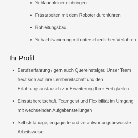
Schlauchleiner einbringen
Fräsarbeiten mit dem Roboter durchführen
Rohleitungsbau
Schachtsanierung mit unterschiedlichen Verfahren
Ihr Profil
Berufserfahrung / gern auch Quereinsteiger. Unser Team
freut sich auf ihre Lernbereitschaft und den
Erfahrungsaustausch zur Erweiterung Ihrer Fertigkeiten
Einsatzbereitschaft, Teamgeist und Flexibilität im Umgang
mit wechselnden Aufgabenstellungen
Selbstständige, engagierte und verantwortungsbewusste
Arbeitsweise