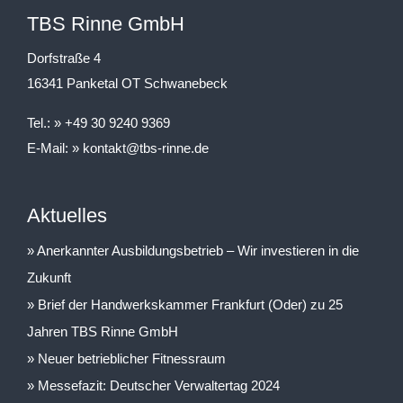
TBS Rinne GmbH
Dorfstraße 4
16341 Panketal OT Schwanebeck
Tel.:
+49 30 9240 9369
E-Mail:
kontakt@tbs-rinne.de
Aktuelles
Anerkannter Ausbildungsbetrieb – Wir investieren in die
Zukunft
Brief der Handwerkskammer Frankfurt (Oder) zu 25
Jahren TBS Rinne GmbH
Neuer betrieblicher Fitnessraum
Messefazit: Deutscher Verwaltertag 2024