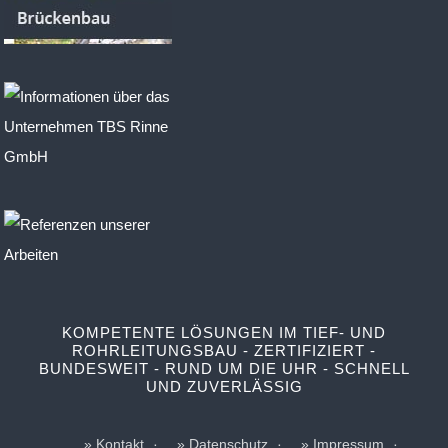
KOMPETENTE LÖSUNGEN IM TIEF- UND
ROHRLEITUNGSBAU - ZERTIFIZIERT -
BUNDESWEIT - RUND UM DIE UHR - SCHNELL
UND ZUVERLÄSSIG
Kontakt
Datenschutz
Impressum