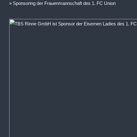
Sponsoring der Frauenmannschaft des 1. FC Union