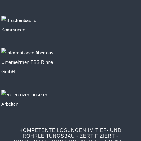
KOMPETENTE LÖSUNGEN IM TIEF- UND
ROHRLEITUNGSBAU - ZERTIFIZIERT -