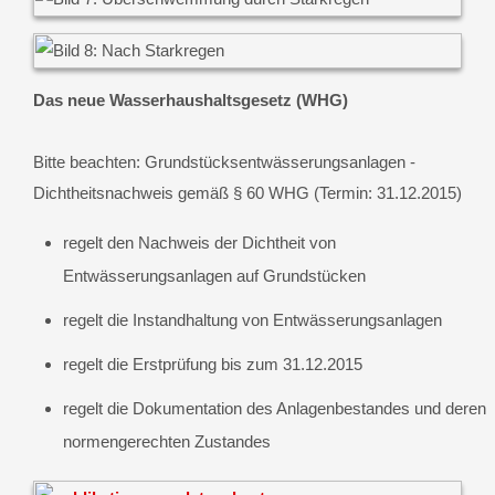
Das neue Wasserhaushaltsgesetz (WHG)
Bitte beachten: Grundstücksentwässerungsanlagen -
Dichtheitsnachweis gemäß § 60 WHG (Termin: 31.12.2015)
regelt den Nachweis der Dichtheit von
Entwässerungsanlagen auf Grundstücken
regelt die Instandhaltung von Entwässerungsanlagen
regelt die Erstprüfung bis zum 31.12.2015
regelt die Dokumentation des Anlagenbestandes und deren
normengerechten Zustandes