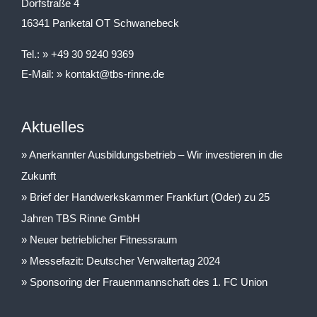
Dorfstraße 4
16341 Panketal OT Schwanebeck
Tel.:
+49 30 9240 9369
E-Mail:
kontakt@tbs-rinne.de
Aktuelles
Anerkannter Ausbildungsbetrieb – Wir investieren in die
Zukunft
Brief der Handwerkskammer Frankfurt (Oder) zu 25
Jahren TBS Rinne GmbH
Neuer betrieblicher Fitnessraum
Messefazit: Deutscher Verwaltertag 2024
Sponsoring der Frauenmannschaft des 1. FC Union