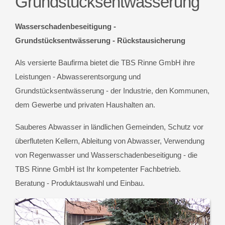
Grundstücksentwässerung
Wasserschadenbeseitigung -
Grundstücksentwässerung - Rückstausicherung
Als versierte Baufirma bietet die TBS Rinne GmbH ihre
Leistungen - Abwasserentsorgung und
Grundstücksentwässerung - der Industrie, den Kommunen,
dem Gewerbe und privaten Haushalten an.
Sauberes Abwasser in ländlichen Gemeinden, Schutz vor
überfluteten Kellern, Ableitung von Abwasser, Verwendung
von Regenwasser und Wasserschadenbeseitigung - die
TBS Rinne GmbH ist Ihr kompetenter Fachbetrieb.
Beratung - Produktauswahl und Einbau.