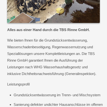
Alles aus einer Hand durch die TBS Rinne GmbH.
Wie bieten Ihnen für die Grundstücksentwässerung,
Wasserschadenbeseitigung, Regenwassernutzung und
Speziallösungen unsere Komplettleistungen an. Die TBS
Rinne GmbH garantiert Ihnen die Ausführung der
Leistungen nach WHG Wasserhaushaltsgesetz und
inklusive Dichtheitsnachweisführung (Generalinspektion).
Leistungsprofil
Grundstücksentwässerung im Trenn- und Mischsystem
Sanierung defekter undichter Hausanschlüsse im offenen