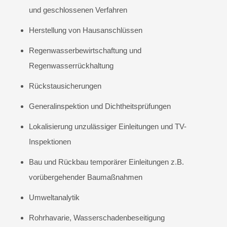
und geschlossenen Verfahren
Herstellung von Hausanschlüssen
Regenwasserbewirtschaftung und
Regenwasserrückhaltung
Rückstausicherungen
Generalinspektion und Dichtheitsprüfungen
Lokalisierung unzulässiger Einleitungen und TV-
Inspektionen
Bau und Rückbau temporärer Einleitungen z.B.
vorübergehender Baumaßnahmen
Umweltanalytik
Rohrhavarie, Wasserschadenbeseitigung