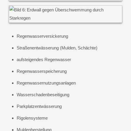
Regenwasserversickerung
Straßenentwässerung (Mulden, Schächte)
aufsteigendes Regenwasser
Regenwasserspeicherung
Regenwassernutzungsanlagen
Wasserschadenbeseitigung
Parkplatzentwässerung
Rigolensysteme
Muldenherstellung