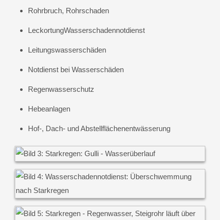
Rohrbruch, Rohrschaden
LeckortungWasserschadennotdienst
Leitungswasserschäden
Notdienst bei Wasserschäden
Regenwasserschutz
Hebeanlagen
Hof-, Dach- und Abstellflächenentwässerung