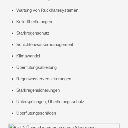
Wartung von Rückhaltesystemen
Kellerüberflutungen
Starkregenschutz
Schichtenwassermanagement
Klimawandel
Überflutungsableitung
Regenwasserversickerungen
Starkregensicherungen
Unterspülungen, Überflutungsschutz
Überflutungsschäden