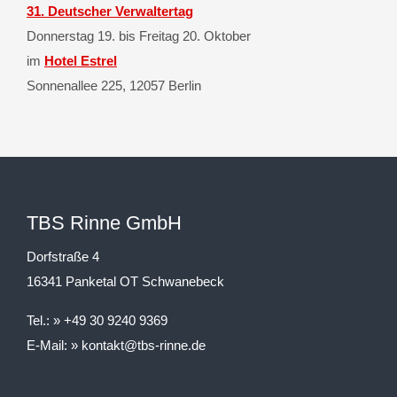
31. Deutscher Verwaltertag
Donnerstag 19. bis Freitag 20. Oktober
im
Hotel Estrel
Sonnenallee 225, 12057 Berlin
TBS Rinne GmbH
Dorfstraße 4
16341 Panketal OT Schwanebeck
Tel.:
+49 30 9240 9369
E-Mail:
kontakt@tbs-rinne.de