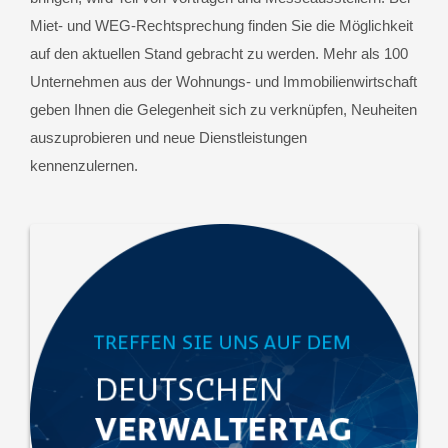
Miet- und WEG-Rechtsprechung finden Sie die Möglichkeit
auf den aktuellen Stand gebracht zu werden. Mehr als 100
Unternehmen aus der Wohnungs- und Immobilienwirtschaft
geben Ihnen die Gelegenheit sich zu verknüpfen, Neuheiten
auszuprobieren und neue Dienstleistungen
kennenzulernen.