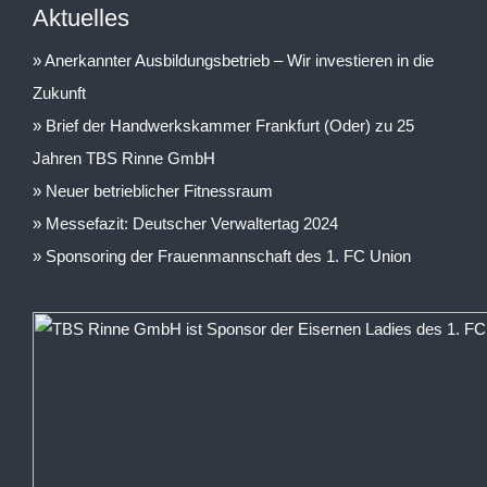
Aktuelles
Anerkannter Ausbildungsbetrieb – Wir investieren in die
Zukunft
Brief der Handwerkskammer Frankfurt (Oder) zu 25
Jahren TBS Rinne GmbH
Neuer betrieblicher Fitnessraum
Messefazit: Deutscher Verwaltertag 2024
Sponsoring der Frauenmannschaft des 1. FC Union