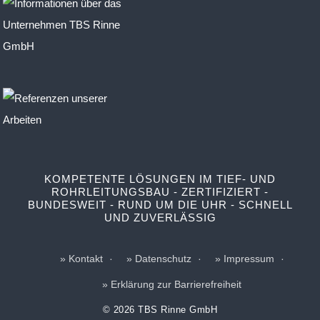
KOMPETENTE LÖSUNGEN IM TIEF- UND
ROHRLEITUNGSBAU - ZERTIFIZIERT -
BUNDESWEIT - RUND UM DIE UHR - SCHNELL
UND ZUVERLÄSSIG
Kontakt
Datenschutz
Impressum
Erklärung zur Barrierefreiheit
© 2026 TBS Rinne GmbH