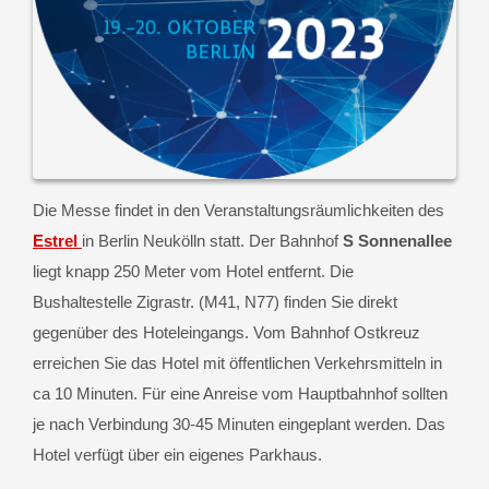
Die Messe findet in den Veranstaltungsräumlichkeiten des
Estrel
in Berlin Neukölln statt. Der Bahnhof
S Sonnenallee
liegt knapp 250 Meter vom Hotel entfernt. Die
Bushaltestelle Zigrastr. (M41, N77) finden Sie direkt
gegenüber des Hoteleingangs. Vom Bahnhof Ostkreuz
erreichen Sie das Hotel mit öffentlichen Verkehrsmitteln in
ca 10 Minuten. Für eine Anreise vom Hauptbahnhof sollten
je nach Verbindung 30-45 Minuten eingeplant werden. Das
Hotel verfügt über ein eigenes Parkhaus.