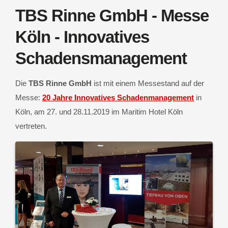
TBS Rinne GmbH - Messe
Köln - Innovatives
Schadensmanagement
Die
TBS Rinne GmbH
ist mit einem Messestand auf der
Messe:
20 Jahre Innovatives Schadenmanagement
in
Köln, am 27. und 28.11.2019 im Maritim Hotel Köln
vertreten.