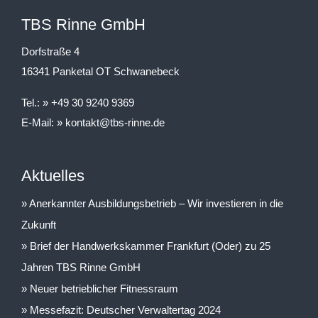
TBS Rinne GmbH
Dorfstraße 4
16341 Panketal OT Schwanebeck
Tel.:
+49 30 9240 9369
E-Mail:
kontakt@tbs-rinne.de
Aktuelles
Anerkannter Ausbildungsbetrieb – Wir investieren in die
Zukunft
Brief der Handwerkskammer Frankfurt (Oder) zu 25
Jahren TBS Rinne GmbH
Neuer betrieblicher Fitnessraum
Messefazit: Deutscher Verwaltertag 2024