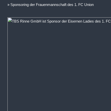
Sponsoring der Frauenmannschaft des 1. FC Union