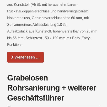
aus Kunststoff (ABS), mit herausnehmbarem
Rückstaudoppelverschluss und handverriegelbarem
Notverschluss, Geruchsverschlusshöhe 60 mm, mit
Schlammeimer, Abflussleistung 1,8 l/s.
Aufsatzstück aus Kunststoff, höhenverstellbar von 25 mm
bis 55 mm, Schlitzrost 150 x 190 mm mit Easy-Entry-
Funktion.
Weiterlesen …
Grabelosen
Rohrsanierung + weiterer
Geschäftsführer