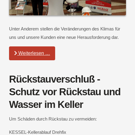
Unter Anderem stellen die Veränderungen des Klimas für
uns und unsere Kunden eine neue Herausforderung dar.
Weiterlesen …
Rückstauverschluß -
Schutz vor Rückstau und
Wasser im Keller
Um Schäden durch Rückstau zu vermeiden:
KESSEL-Kellerablauf Drehfix