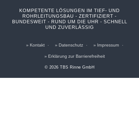
KOMPETENTE LÖSUNGEN IM TIEF- UND
ROHRLEITUNGSBAU - ZERTIFIZIERT -
BUNDESWEIT - RUND UM DIE UHR - SCHNELL
UND ZUVERLÄSSIG
Kontakt
Datenschutz
Impressum
Erklärung zur Barrierefreiheit
© 2026 TBS Rinne GmbH